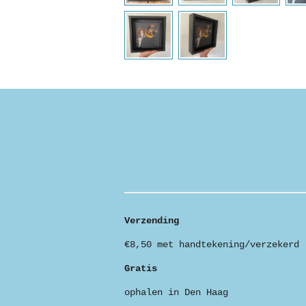
Verzending
€8,50 met handtekening/verzekerd
Gratis
ophalen in Den Haag