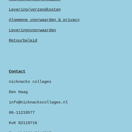
Levering/verzendkosten
Algemene voorwaarden & privacy
Leveringsvoorwaarden
Retourbeleid
Contact
nicknacks collages
Den Haag
info@nicknackscollages.nl
06-11219577
KvK 82119716