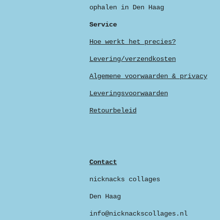
ophalen in Den Haag
Service
Hoe werkt het precies?
Levering/verzendkosten
Algemene voorwaarden & privacy
Leveringsvoorwaarden
Retourbeleid
Contact
nicknacks collages
Den Haag
info@nicknackscollages.nl