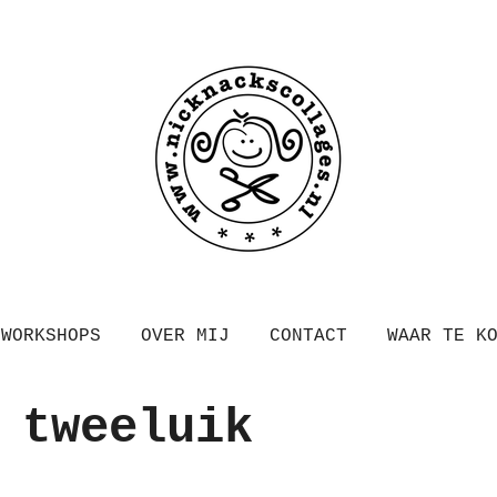
WORKSHOPS
OVER MIJ
CONTACT
WAAR TE K
 tweeluik