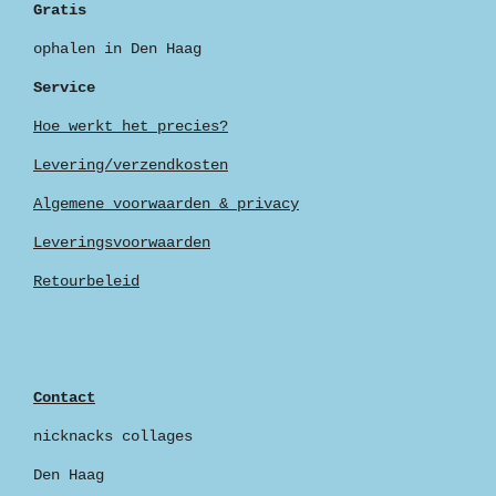
Gratis
ophalen in Den Haag
Service
Hoe werkt het precies?
Levering/verzendkosten
Algemene voorwaarden & privacy
Leveringsvoorwaarden
Retourbeleid
Contact
nicknacks collages
Den Haag