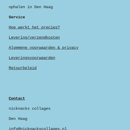
ophalen in Den Haag
Service
Hoe werkt het precies?
Levering/verzendkosten
Algemene voorwaarden & privacy
Leveringsvoorwaarden
Retourbeleid
Contact
nicknacks collages
Den Haag
info@nicknackscollages.nl