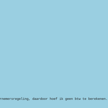
rnemersregeling, daardoor hoef ik geen btw te berekenen.