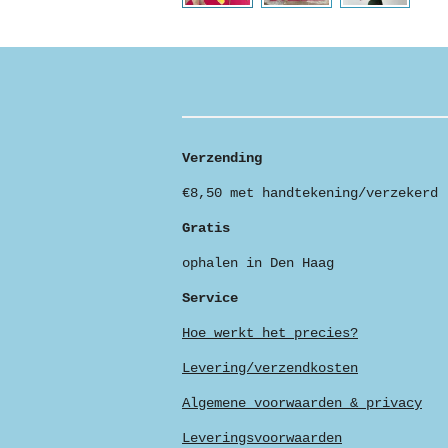
Verzending
€8,50 met handtekening/verzekerd
Gratis
ophalen in Den Haag
Service
Hoe werkt het precies?
Levering/verzendkosten
Algemene voorwaarden & privacy
Leveringsvoorwaarden