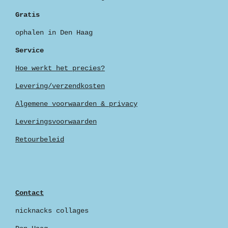
Gratis
ophalen in Den Haag
Service
Hoe werkt het precies?
Levering/verzendkosten
Algemene voorwaarden & privacy
Leveringsvoorwaarden
Retourbeleid
Contact
nicknacks collages