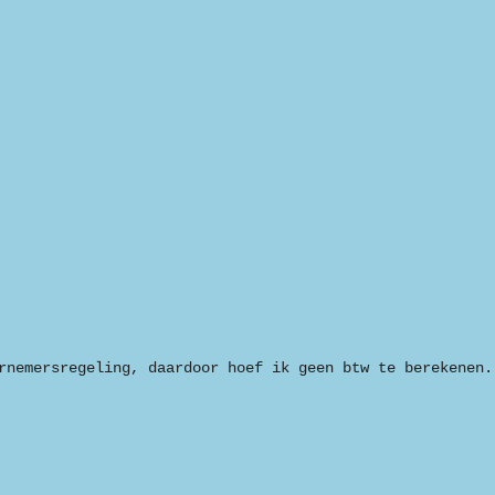
rnemersregeling, daardoor hoef ik geen btw te berekenen.