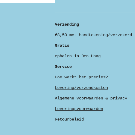
Verzending
€8,50 met handtekening/verzekerd
Gratis
ophalen in Den Haag
Service
Hoe werkt het precies?
Levering/verzendkosten
Algemene voorwaarden & privacy
Leveringsvoorwaarden
Retourbeleid