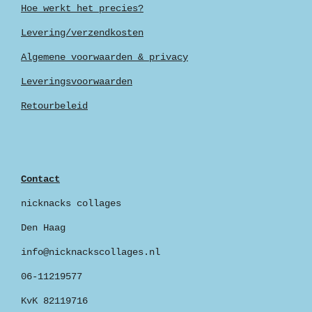
Hoe werkt het precies?
Levering/verzendkosten
Algemene voorwaarden & privacy
Leveringsvoorwaarden
Retourbeleid
Contact
nicknacks collages
Den Haag
info@nicknackscollages.nl
06-11219577
KvK 82119716