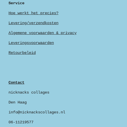
Service
Hoe werkt het precies?
Levering/verzendkosten
Algemene voorwaarden & privacy
Leveringsvoorwaarden
Retourbeleid
Contact
nicknacks collages
Den Haag
info@nicknackscollages.nl
06-11219577