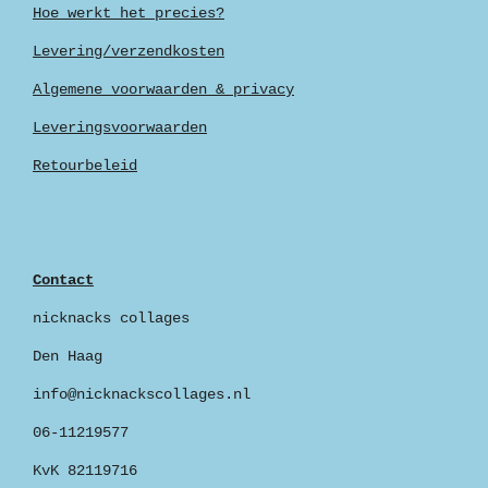
Hoe werkt het precies?
Levering/verzendkosten
Algemene voorwaarden & privacy
Leveringsvoorwaarden
Retourbeleid
Contact
nicknacks collages
Den Haag
info@nicknackscollages.nl
06-11219577
KvK 82119716