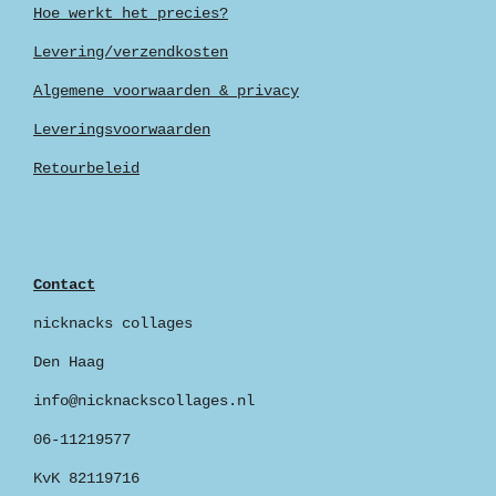
Hoe werkt het precies?
Levering/verzendkosten
Algemene voorwaarden & privacy
Leveringsvoorwaarden
Retourbeleid
Contact
nicknacks collages
Den Haag
info@nicknackscollages.nl
06-11219577
KvK 82119716