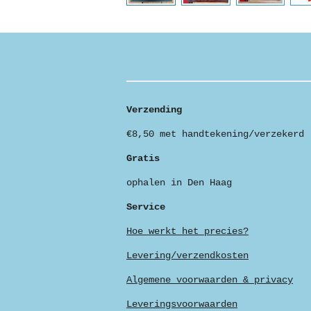
Verzending
€8,50 met handtekening/verzekerd
Gratis
ophalen in Den Haag
Service
Hoe werkt het precies?
Levering/verzendkosten
Algemene voorwaarden & privacy
Leveringsvoorwaarden