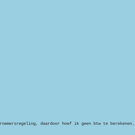
rnemersregeling, daardoor hoef ik geen btw te berekenen.