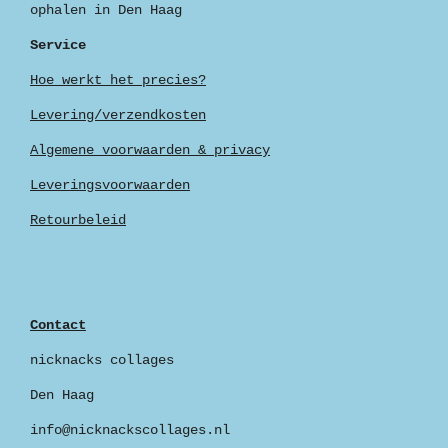
ophalen in Den Haag
Service
Hoe werkt het precies?
Levering/verzendkosten
Algemene voorwaarden & privacy
Leveringsvoorwaarden
Retourbeleid
Contact
nicknacks collages
Den Haag
info@nicknackscollages.nl