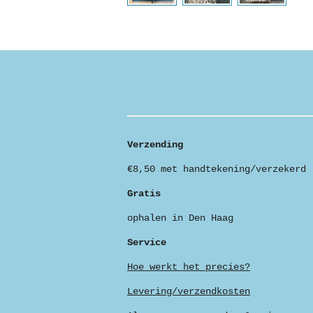
Verzending
€8,50 met handtekening/verzekerd
Gratis
ophalen in Den Haag
Service
Hoe werkt het precies?
Levering/verzendkosten