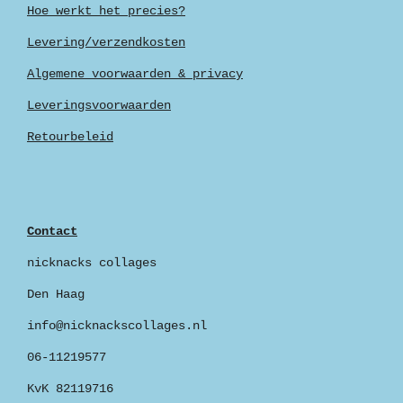
Hoe werkt het precies?
Levering/verzendkosten
Algemene voorwaarden & privacy
Leveringsvoorwaarden
Retourbeleid
Contact
nicknacks collages
Den Haag
info@nicknackscollages.nl
06-11219577
KvK 82119716