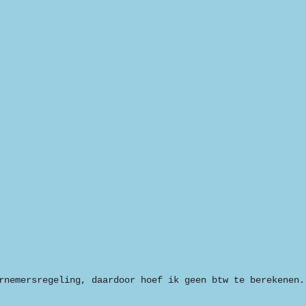
rnemersregeling, daardoor hoef ik geen btw te berekenen.