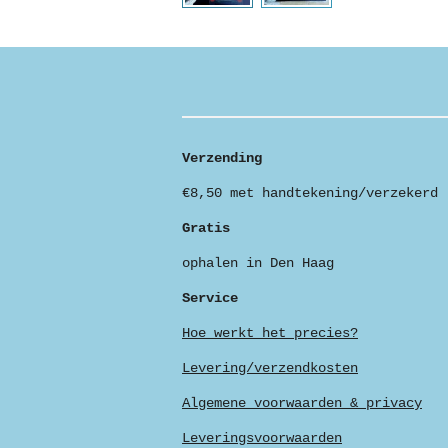
Verzending
€8,50 met handtekening/verzekerd
Gratis
ophalen in Den Haag
Service
Hoe werkt het precies?
Levering/verzendkosten
Algemene voorwaarden & privacy
Leveringsvoorwaarden