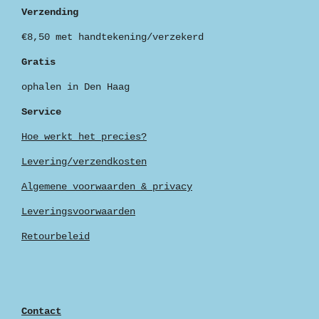
Verzending
€8,50 met handtekening/verzekerd
Gratis
ophalen in Den Haag
Service
Hoe werkt het precies?
Levering/verzendkosten
Algemene voorwaarden & privacy
Leveringsvoorwaarden
Retourbeleid
Contact