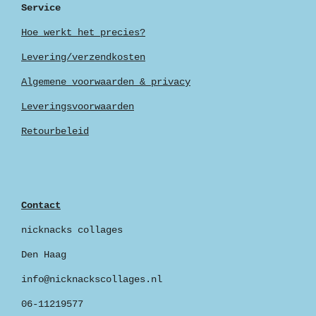
Service
Hoe werkt het precies?
Levering/verzendkosten
Algemene voorwaarden & privacy
Leveringsvoorwaarden
Retourbeleid
Contact
nicknacks collages
Den Haag
info@nicknackscollages.nl
06-11219577