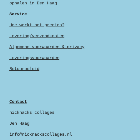
ophalen in Den Haag
Service
Hoe werkt het precies?
Levering/verzendkosten
Algemene voorwaarden & privacy
Leveringsvoorwaarden
Retourbeleid
Contact
nicknacks collages
Den Haag
info@nicknackscollages.nl