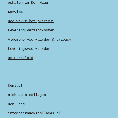
ophalen in Den Haag
Service
Hoe werkt het precies?
Levering/verzendkosten
Algemene voorwaarden & privacy
Leveringsvoorwaarden
Retourbeleid
Contact
nicknacks collages
Den Haag
info@nicknackscollages.nl