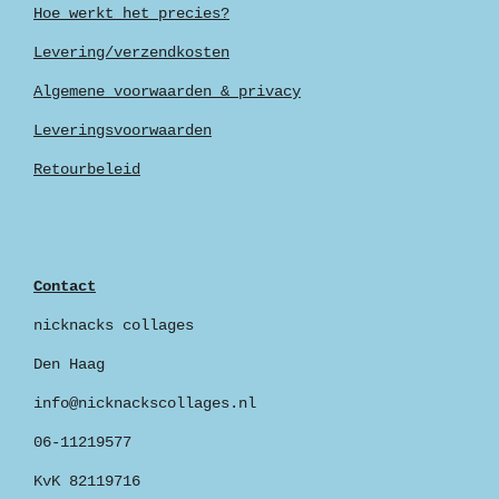
Hoe werkt het precies?
Levering/verzendkosten
Algemene voorwaarden & privacy
Leveringsvoorwaarden
Retourbeleid
Contact
nicknacks collages
Den Haag
info@nicknackscollages.nl
06-11219577
KvK 82119716